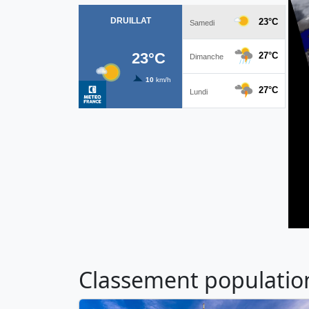
Classement population 