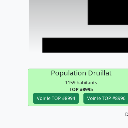
Population Druillat
1159 habitants
TOP #8995
Voir le TOP #8994
Voir le TOP #8996
D