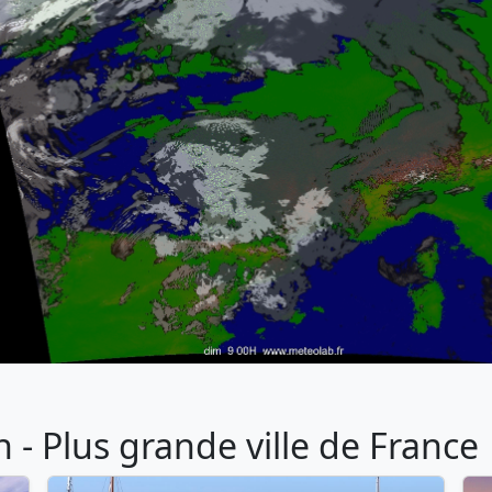
- Plus grande ville de France