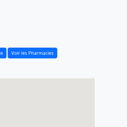
ce
Voir les Pharmacies