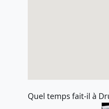
Quel temps fait-il à Dru