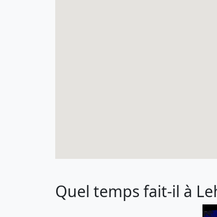
Quel temps fait-il à L