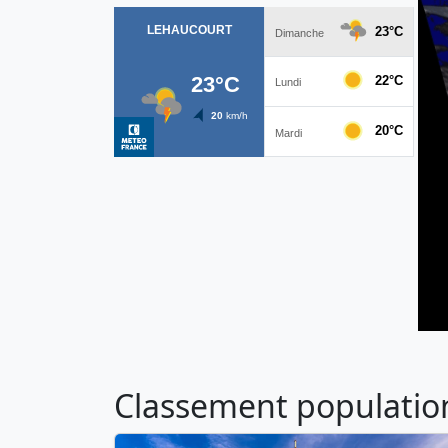
Classement population 