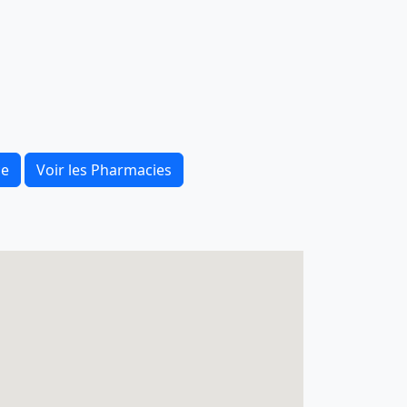
ce
Voir les Pharmacies