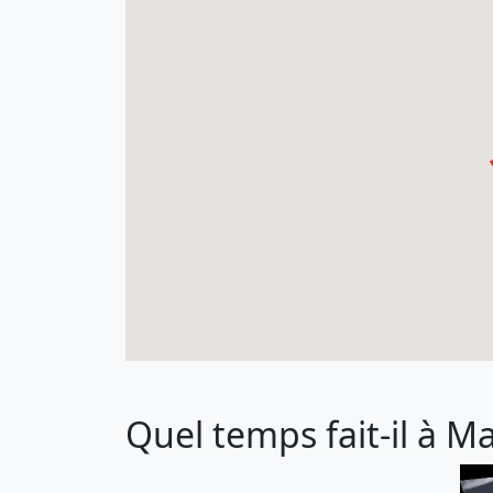
Quel temps fait-il à M