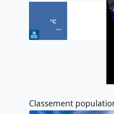
Classement population 