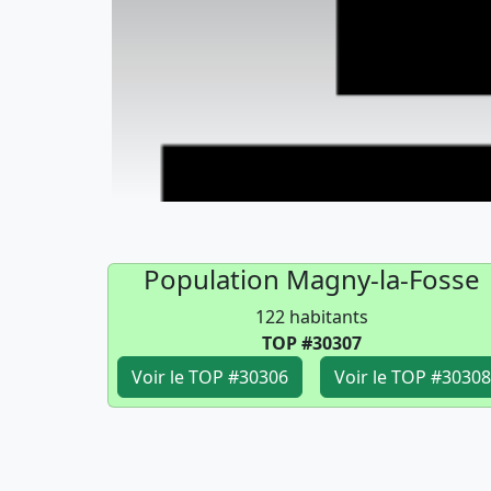
Population Magny-la-Fosse
122 habitants
TOP #30307
Voir le TOP #30306
Voir le TOP #30308