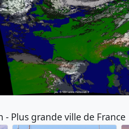
- Plus grande ville de France