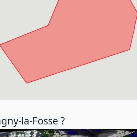
agny-la-Fosse ?