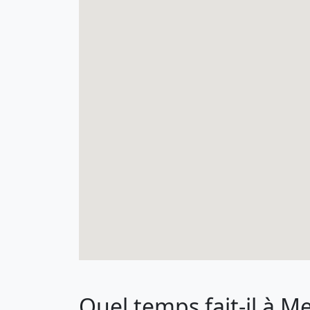
Quel temps fait-il à M