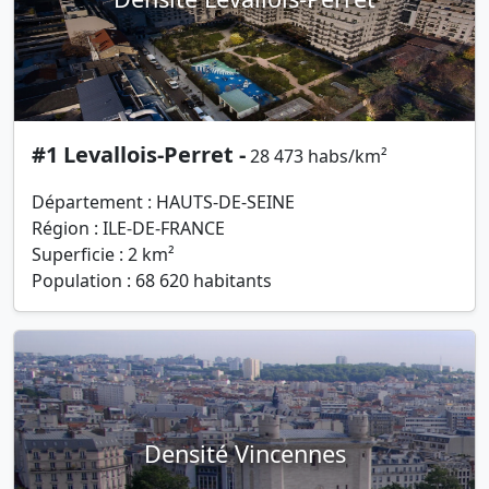
#1 Levallois-Perret -
28 473 habs/km²
Département : HAUTS-DE-SEINE
Région : ILE-DE-FRANCE
Superficie : 2 km²
Population : 68 620 habitants
Densité Vincennes