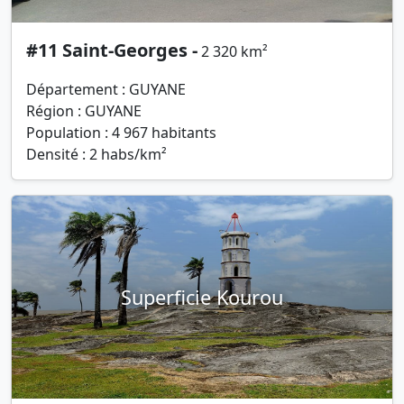
#11 Saint-Georges -
2 320 km²
Département : GUYANE
Région : GUYANE
Population : 4 967 habitants
Densité : 2 habs/km²
Superficie Kourou