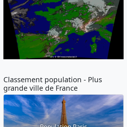
Classement population - Plus
grande ville de France
Population Paris