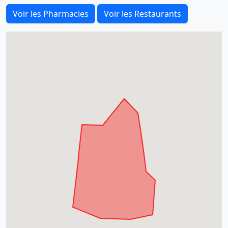
Voir les Pharmacies
Voir les Restaurants