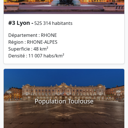
#3 Lyon -
525 314 habitants
Département : RHONE
Région : RHONE-ALPES
Superficie : 48 km²
Densité : 11 007 habs/km²
Population Toulouse