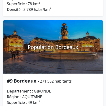
Superficie : 78 km²
Densité : 3 789 habs/km²
Population Bordeaux
#9 Bordeaux -
271 552 habitants
Département : GIRONDE
Région : AQUITAINE
Superficie : 49 km²