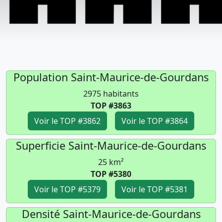
Population Saint-Maurice-de-Gourdans
2975 habitants
TOP #3863
Voir le TOP #3862
Voir le TOP #3864
Superficie Saint-Maurice-de-Gourdans
25 km²
TOP #5380
Voir le TOP #5379
Voir le TOP #5381
Densité Saint-Maurice-de-Gourdans