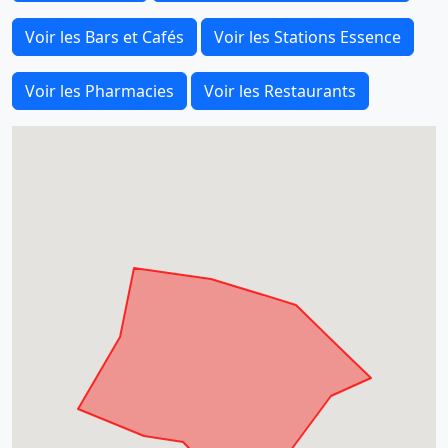
Voir les Bars et Cafés
Voir les Stations Essence
Voir les Pharmacies
Voir les Restaurants