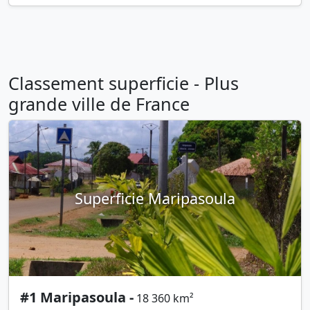
Classement superficie - Plus
grande ville de France
Superficie Maripasoula
#1 Maripasoula -
18 360 km²