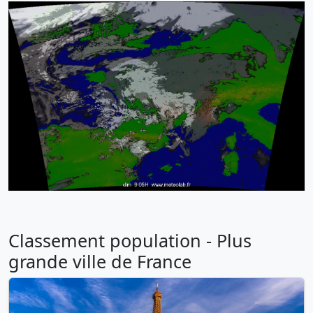
Classement population - Plus
grande ville de France