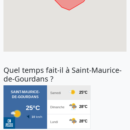
Quel temps fait-il à Saint-Maurice-
de-Gourdans ?