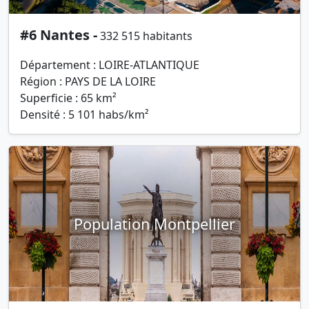
#6 Nantes -
332 515 habitants
Département : LOIRE-ATLANTIQUE
Région : PAYS DE LA LOIRE
Superficie : 65 km²
Densité : 5 101 habs/km²
Population Montpellier