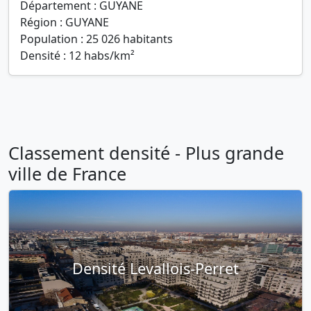
Département : GUYANE
Région : GUYANE
Population : 25 026 habitants
Densité : 12 habs/km²
Classement densité - Plus grande
ville de France
Densité Levallois-Perret