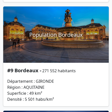
Population Bordeaux
#9 Bordeaux -
271 552 habitants
Département : GIRONDE
Région : AQUITAINE
Superficie : 49 km²
Densité : 5 501 habs/km²