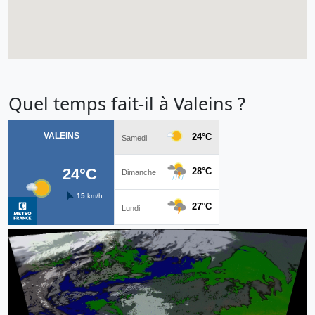
Quel temps fait-il à Valeins ?