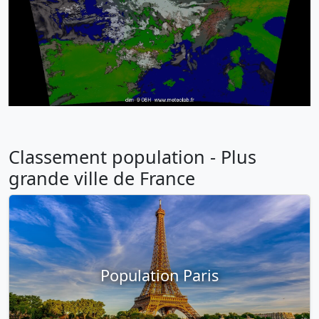
Classement population - Plus
grande ville de France
Population Paris