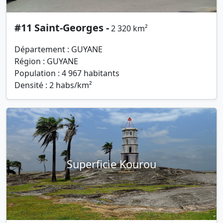
#11 Saint-Georges -
2 320 km²
Département : GUYANE
Région : GUYANE
Population : 4 967 habitants
Densité : 2 habs/km²
Superficie Kourou