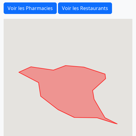
Voir les Pharmacies
Voir les Restaurants