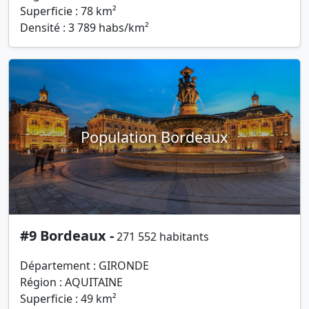
Superficie : 78 km²
Densité : 3 789 habs/km²
Population Bordeaux
#9 Bordeaux -
271 552 habitants
Département : GIRONDE
Région : AQUITAINE
Superficie : 49 km²