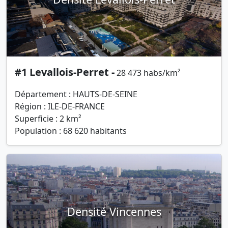
#1 Levallois-Perret -
28 473 habs/km²
Département : HAUTS-DE-SEINE
Région : ILE-DE-FRANCE
Superficie : 2 km²
Population : 68 620 habitants
Densité Vincennes