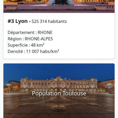
#3 Lyon -
525 314 habitants
Département : RHONE
Région : RHONE-ALPES
Superficie : 48 km²
Densité : 11 007 habs/km²
Population Toulouse