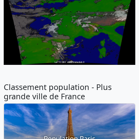
Classement population - Plus
grande ville de France
Population Paris