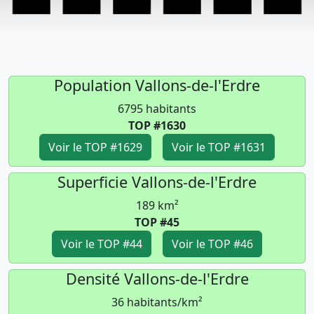
Population Vallons-de-l'Erdre
6795 habitants
TOP #1630
Voir le TOP #1629
Voir le TOP #1631
Superficie Vallons-de-l'Erdre
189 km²
TOP #45
Voir le TOP #44
Voir le TOP #46
Densité Vallons-de-l'Erdre
36 habitants/km²