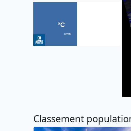
Classement population 