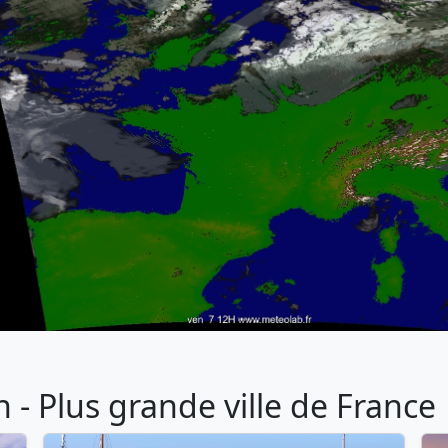
- Plus grande ville de France