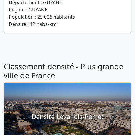
Département : GUYANE
Région : GUYANE
Population : 25 026 habitants
Densité : 12 habs/km²
Classement densité - Plus grande
ville de France
Densité Levallois-Perret