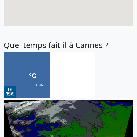
Quel temps fait-il à Cannes ?