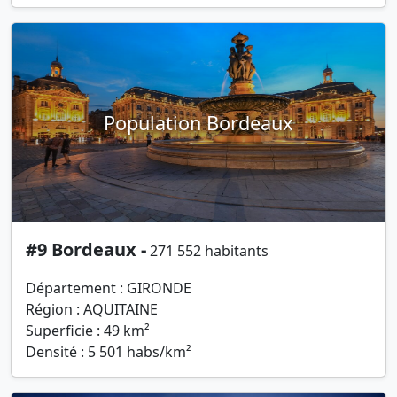
Population Bordeaux
#9 Bordeaux -
271 552 habitants
Département : GIRONDE
Région : AQUITAINE
Superficie : 49 km²
Densité : 5 501 habs/km²