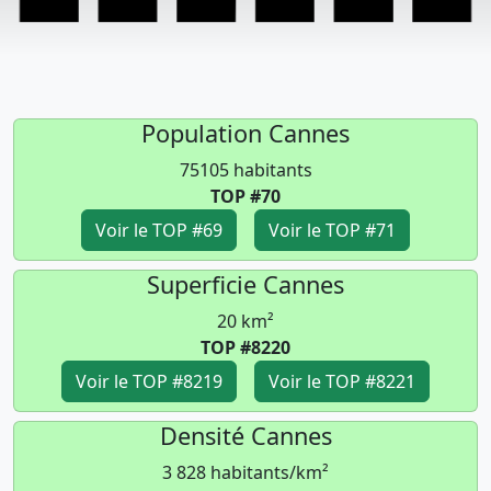
Population Cannes
75105 habitants
TOP #70
Voir le TOP #69
Voir le TOP #71
Superficie Cannes
20 km²
TOP #8220
Voir le TOP #8219
Voir le TOP #8221
Densité Cannes
3 828 habitants/km²