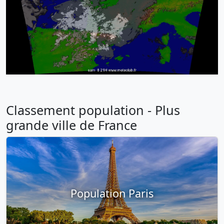
Classement population - Plus
grande ville de France
Population Paris