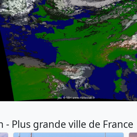
- Plus grande ville de France