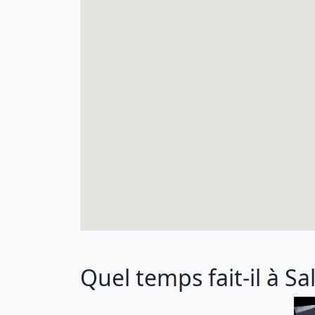
Quel temps fait-il à Sa