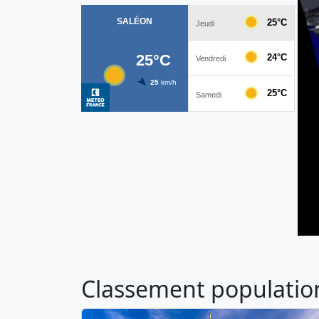
Classement population 