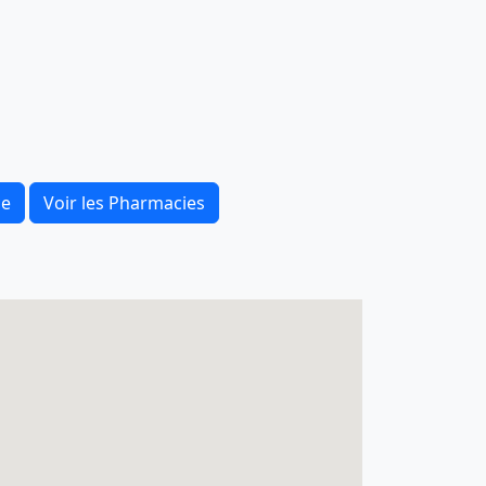
ce
Voir les Pharmacies