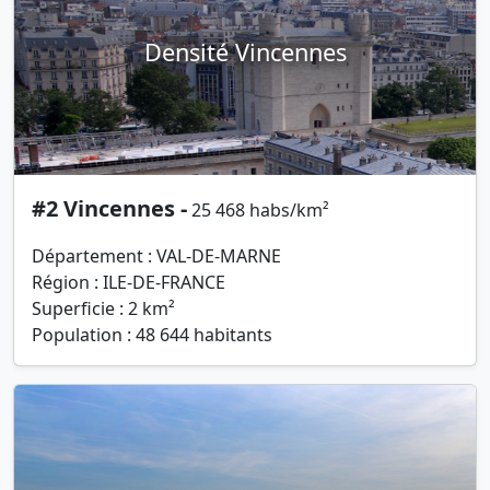
Densité Vincennes
#2 Vincennes -
25 468 habs/km²
Département : VAL-DE-MARNE
Région : ILE-DE-FRANCE
Superficie : 2 km²
Population : 48 644 habitants