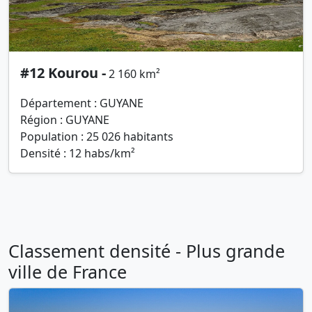
#12 Kourou -
2 160 km²
Département : GUYANE
Région : GUYANE
Population : 25 026 habitants
Densité : 12 habs/km²
Classement densité - Plus grande
ville de France