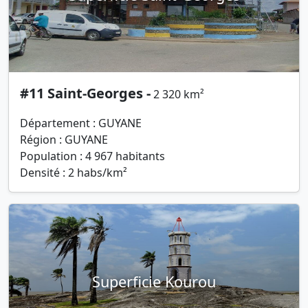
#11 Saint-Georges -
2 320 km²
Département : GUYANE
Région : GUYANE
Population : 4 967 habitants
Densité : 2 habs/km²
Superficie Kourou