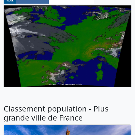
Classement population - Plus
grande ville de France