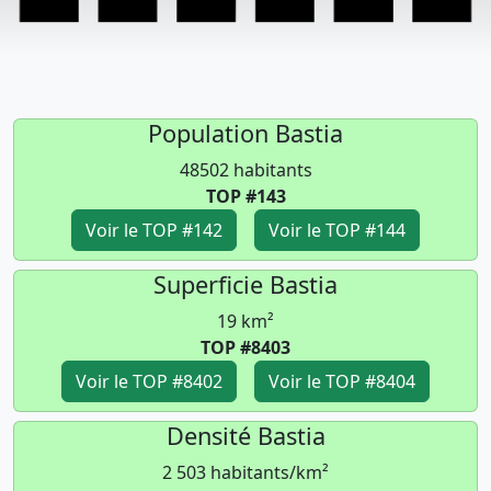
Population Bastia
48502 habitants
TOP #143
Voir le TOP #142
Voir le TOP #144
Superficie Bastia
19 km²
TOP #8403
Voir le TOP #8402
Voir le TOP #8404
Densité Bastia
2 503 habitants/km²