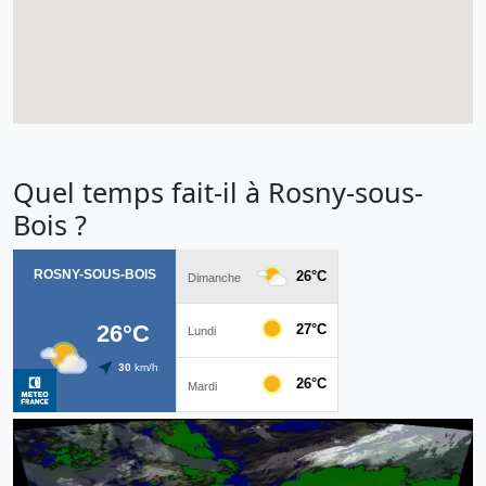
Quel temps fait-il à Rosny-sous-
Bois ?