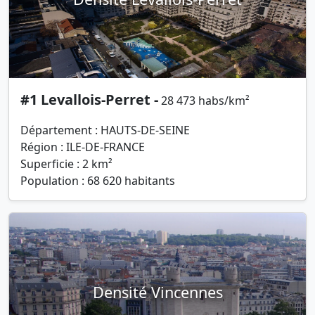
#1 Levallois-Perret -
28 473 habs/km²
Département : HAUTS-DE-SEINE
Région : ILE-DE-FRANCE
Superficie : 2 km²
Population : 68 620 habitants
Densité Vincennes