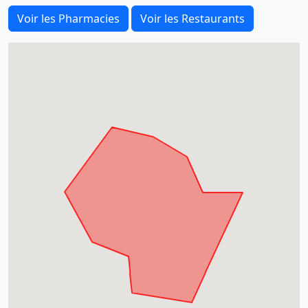
Voir les Pharmacies
Voir les Restaurants