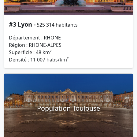
#3 Lyon -
525 314 habitants
Département : RHONE
Région : RHONE-ALPES
Superficie : 48 km²
Densité : 11 007 habs/km²
Population Toulouse