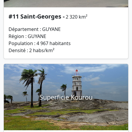
#11 Saint-Georges -
2 320 km²
Département : GUYANE
Région : GUYANE
Population : 4 967 habitants
Densité : 2 habs/km²
Superficie Kourou