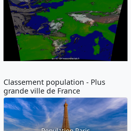
Classement population - Plus
grande ville de France
Population Paris