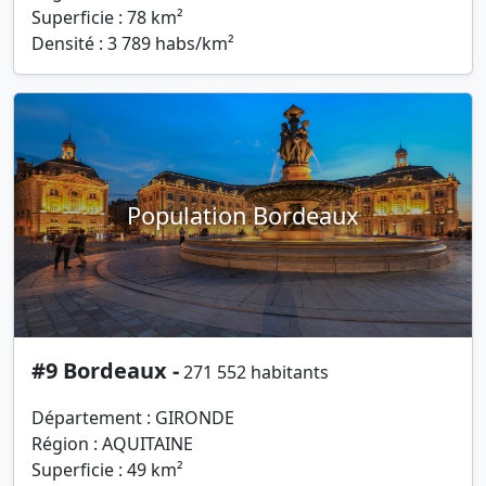
Superficie : 78 km²
Densité : 3 789 habs/km²
Population Bordeaux
#9 Bordeaux -
271 552 habitants
Département : GIRONDE
Région : AQUITAINE
Superficie : 49 km²