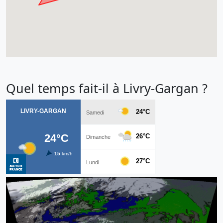
Quel temps fait-il à Livry-Gargan ?