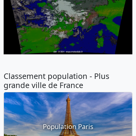
Classement population - Plus
grande ville de France
Population Paris