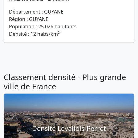
Département : GUYANE
Région : GUYANE
Population : 25 026 habitants
Densité : 12 habs/km²
Classement densité - Plus grande
ville de France
Densité Levallois-Perret