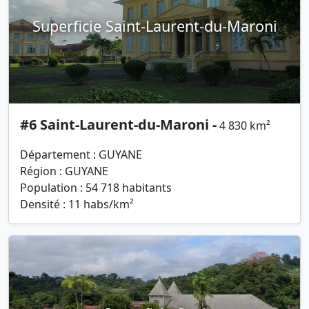
Superficie Saint-Laurent-du-Maroni
#6 Saint-Laurent-du-Maroni -
4 830 km²
Département : GUYANE
Région : GUYANE
Population : 54 718 habitants
Densité : 11 habs/km²