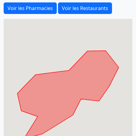
Voir les Pharmacies
Voir les Restaurants