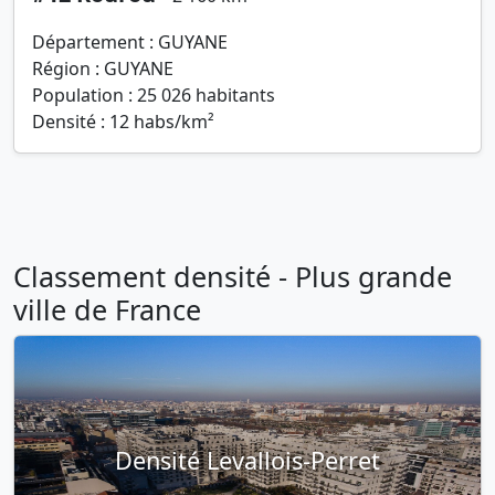
Département : GUYANE
Région : GUYANE
Population : 25 026 habitants
Densité : 12 habs/km²
Classement densité - Plus grande
ville de France
Densité Levallois-Perret