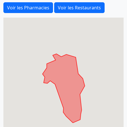
Voir les Pharmacies
Voir les Restaurants