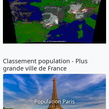
Classement population - Plus
grande ville de France
Population Paris