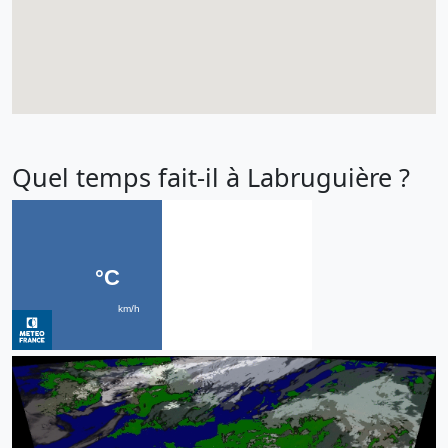
Quel temps fait-il à Labruguière ?