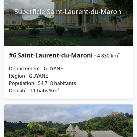
Superficie Saint-Laurent-du-Maroni
#6 Saint-Laurent-du-Maroni -
4 830 km²
Département : GUYANE
Région : GUYANE
Population : 54 718 habitants
Densité : 11 habs/km²