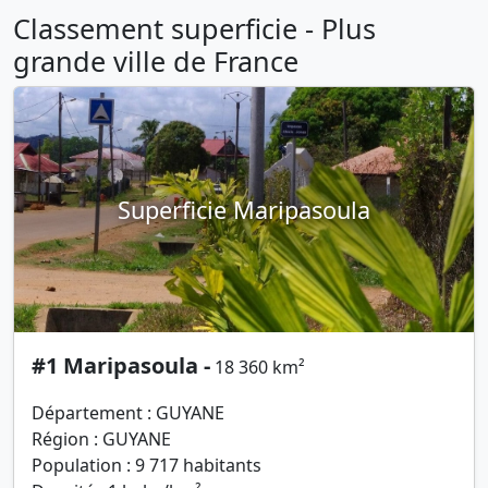
Classement superficie - Plus
grande ville de France
Superficie Maripasoula
#1 Maripasoula -
18 360 km²
Département : GUYANE
Région : GUYANE
Population : 9 717 habitants