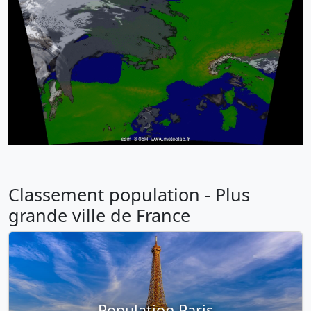
Classement population - Plus
grande ville de France
Population Paris