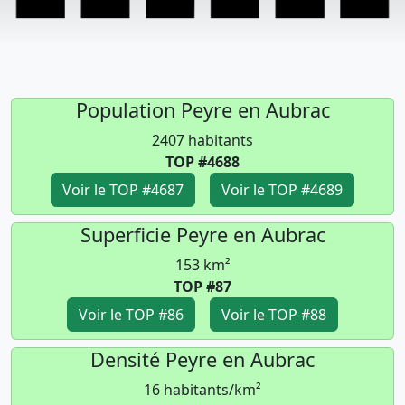
Population Peyre en Aubrac
2407 habitants
TOP #4688
Voir le TOP #4687
Voir le TOP #4689
Superficie Peyre en Aubrac
153 km²
TOP #87
Voir le TOP #86
Voir le TOP #88
Densité Peyre en Aubrac
16 habitants/km²