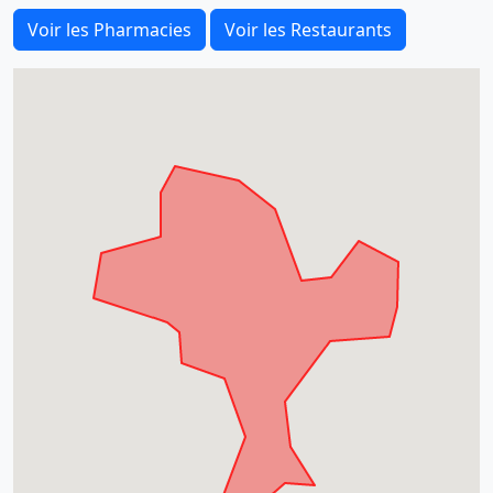
Voir les Pharmacies
Voir les Restaurants