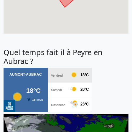
Quel temps fait-il à Peyre en
Aubrac ?