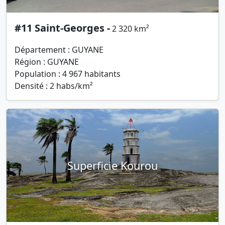
#11 Saint-Georges -
2 320 km²
Département : GUYANE
Région : GUYANE
Population : 4 967 habitants
Densité : 2 habs/km²
Superficie Kourou