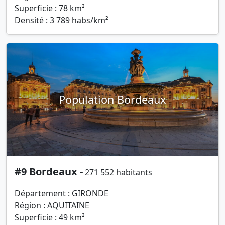
Superficie : 78 km²
Densité : 3 789 habs/km²
Population Bordeaux
#9 Bordeaux -
271 552 habitants
Département : GIRONDE
Région : AQUITAINE
Superficie : 49 km²