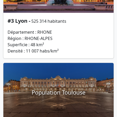
#3 Lyon -
525 314 habitants
Département : RHONE
Région : RHONE-ALPES
Superficie : 48 km²
Densité : 11 007 habs/km²
Population Toulouse