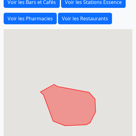
Voir les Bars et Cafés
Voir les Stations Essence
Voir les Pharmacies
Voir les Restaurants