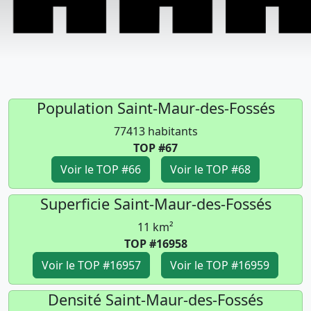
Population Saint-Maur-des-Fossés
77413 habitants
TOP #67
Voir le TOP #66
Voir le TOP #68
Superficie Saint-Maur-des-Fossés
11 km²
TOP #16958
Voir le TOP #16957
Voir le TOP #16959
Densité Saint-Maur-des-Fossés