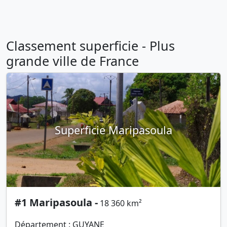
Classement superficie - Plus
grande ville de France
Superficie Maripasoula
#1 Maripasoula -
18 360 km²
Département : GUYANE