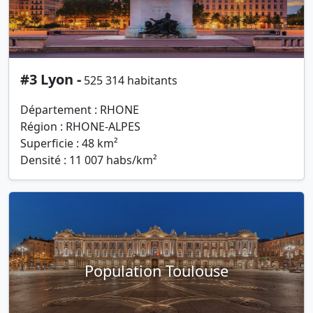
#3 Lyon -
525 314 habitants
Département : RHONE
Région : RHONE-ALPES
Superficie : 48 km²
Densité : 11 007 habs/km²
Population Toulouse