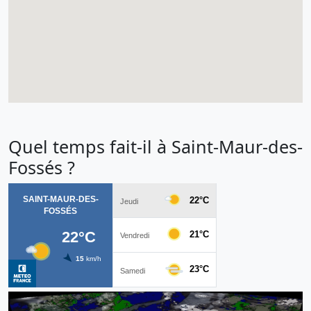
Quel temps fait-il à Saint-Maur-des-
Fossés ?