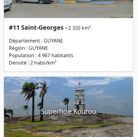
#11 Saint-Georges -
2 320 km²
Département : GUYANE
Région : GUYANE
Population : 4 967 habitants
Densité : 2 habs/km²
Superficie Kourou