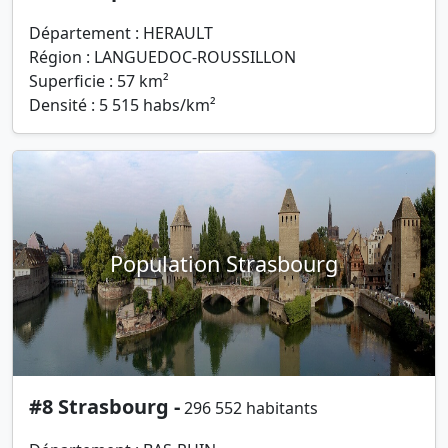
Département : HERAULT
Région : LANGUEDOC-ROUSSILLON
Superficie : 57 km²
Densité : 5 515 habs/km²
Population Strasbourg
#8 Strasbourg -
296 552 habitants