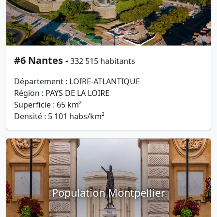
#6 Nantes -
332 515 habitants
Département : LOIRE-ATLANTIQUE
Région : PAYS DE LA LOIRE
Superficie : 65 km²
Densité : 5 101 habs/km²
Population Montpellier