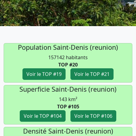
Population Saint-Denis (reunion)
157142 habitants
TOP #20
Voir le TOP #19
Voir le TOP #21
Superficie Saint-Denis (reunion)
143 km²
TOP #105
Voir le TOP #104
Voir le TOP #106
Densité Saint-Denis (reunion)