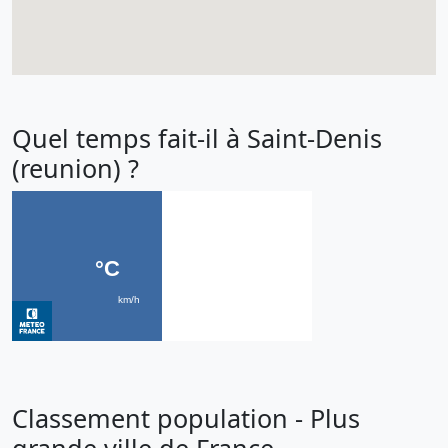
Quel temps fait-il à Saint-Denis
(reunion) ?
Classement population - Plus
grande ville de France