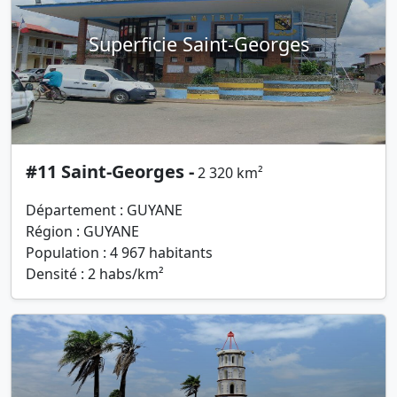
Superficie Saint-Georges
#11 Saint-Georges -
2 320 km²
Département : GUYANE
Région : GUYANE
Population : 4 967 habitants
Densité : 2 habs/km²