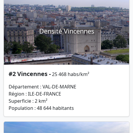
Densité Vincennes
#2 Vincennes -
25 468 habs/km²
Département : VAL-DE-MARNE
Région : ILE-DE-FRANCE
Superficie : 2 km²
Population : 48 644 habitants