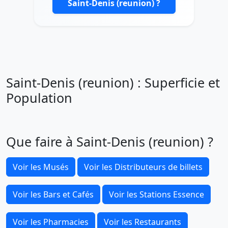
Saint-Denis (reunion) ?
Saint-Denis (reunion) : Superficie et
Population
Que faire à Saint-Denis (reunion) ?
Voir les Musés
Voir les Distributeurs de billets
Voir les Bars et Cafés
Voir les Stations Essence
Voir les Pharmacies
Voir les Restaurants