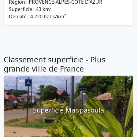
Région : PROVENCE-ALPES-COTE D'AZUR
Superficie : 43 km²
Densité : 4 220 habs/km²
Classement superficie - Plus
grande ville de France
Superficie Maripasoula